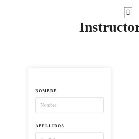
Instructo
NOMBRE
APELLIDOS