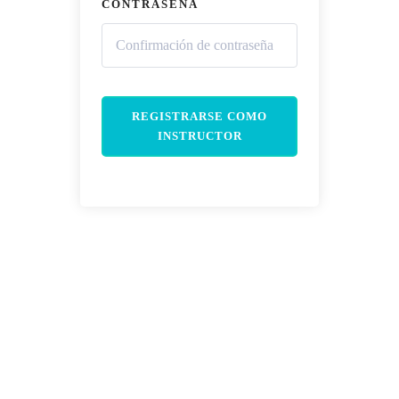
CONTRASEÑA
REGISTRARSE COMO
INSTRUCTOR