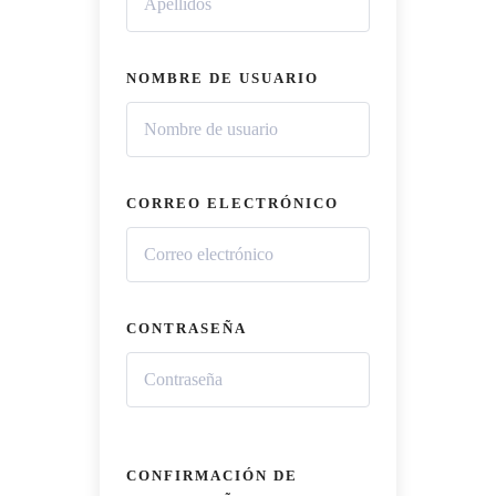
NOMBRE DE USUARIO
CORREO ELECTRÓNICO
CONTRASEÑA
CONFIRMACIÓN DE